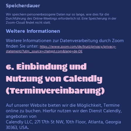
Speicherdauer
Wir speichern personenbezogene Daten nur so lange, wie dies für die
Durchführung des Online-Meetings erforderlich ist. Eine Speicherung in der
Zoom-Cloud findet nicht statt.
Weitere Informationen
Weitere Informationen zur Datenverarbeitung durch Zoom
finden Sie unter:
https://www.zoom.com/de/trust/privacy/privacy-
statement/?utm_source=chatgpt.com&lang=de-DE
6. Einbindung und
Nutzung von Calendly
(Terminvereinbarung)
Auf unserer Website bieten wir die Möglichkeit, Termine
online zu buchen. Hierfür nutzen wir den Dienst Calendly,
angeboten von
Calendly LLC, 271 17th St NW, 10th Floor, Atlanta, Georgia
30363, USA
.