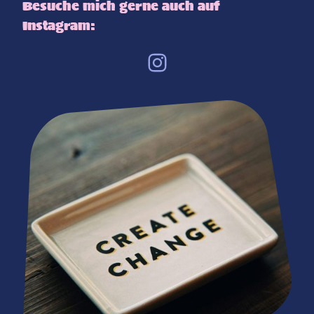
Besuche mich gerne auch auf
Instagram: