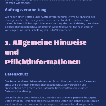
jederzeit widerrufbar.
Auftragsverarbeitung
Wir haben einen Vertrag über Auftragsverarbeitung (AVV) zur Nutzung des
oben genannten Dienstes geschlossen. Hierbei handelt es sich um einen
datenschutzrechtlich vorgeschriebenen Vertrag, der gewährleistet, dass dieser
die personenbezogenen Daten unserer Websitebesucher nur nach unseren
Weisungen und unter Einhaltung der DSGVO verarbeitet.
3. Allgemeine Hinweise
und
Pflichtinformationen
Datenschutz
Die Betreiber dieser Seiten nehmen den Schutz Ihrer persönlichen Daten sehr
ernst. Wir behandeln Ihre personenbezogenen Daten vertraulich und
entsprechend den gesetzlichen Datenschutzvorschriften sowie dieser
Datenschutzerklärung.
Wenn Sie diese Website benutzen, werden verschiedene personenbezogene
Daten erhoben. Personenbezogene Daten sind Daten, mit denen Sie persönlich
identifiziert werden können. Die vorliegende Datenschutzerklärung erläutert,