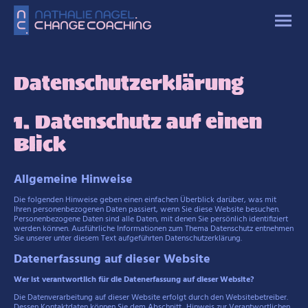
Datenschutzerklärung
1. Datenschutz auf einen
Blick
Allgemeine Hinweise
Die folgenden Hinweise geben einen einfachen Überblick darüber, was mit
Ihren personenbezogenen Daten passiert, wenn Sie diese Website besuchen.
Personenbezogene Daten sind alle Daten, mit denen Sie persönlich identifiziert
werden können. Ausführliche Informationen zum Thema Datenschutz entnehmen
Sie unserer unter diesem Text aufgeführten Datenschutzerklärung.
Datenerfassung auf dieser Website
Wer ist verantwortlich für die Datenerfassung auf dieser Website?
Die Datenverarbeitung auf dieser Website erfolgt durch den Websitebetreiber.
Dessen Kontaktdaten können Sie dem Abschnitt „Hinweis zur Verantwortlichen