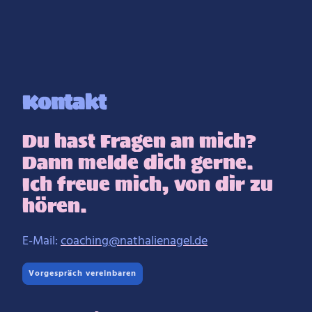
Kontakt
Du hast Fragen an mich?
Dann melde dich gerne.
Ich freue mich, von dir zu
hören.
E-Mail:
coaching@nathalienagel.de
Vorgespräch vereinbaren