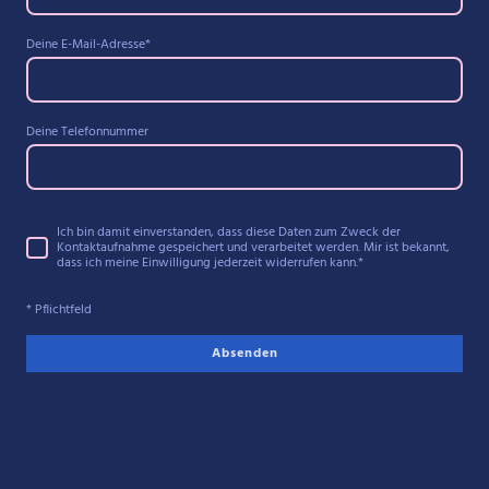
Deine E-Mail-Adresse
*
Deine Telefonnummer
Ich bin damit einverstanden, dass diese Daten zum Zweck der
Kontaktaufnahme gespeichert und verarbeitet werden. Mir ist bekannt,
dass ich meine Einwilligung jederzeit widerrufen kann.
*
* Pflichtfeld
Absenden