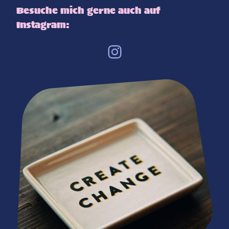
Besuche mich gerne auch auf
Instagram: