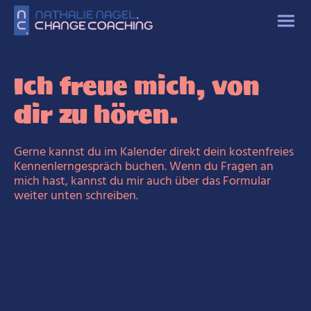
Ich freue mich, von
dir zu hören.
Gerne kannst du im Kalender direkt dein kostenfreies
Kennenlerngespräch buchen. Wenn du Fragen an
mich hast, kannst du mir auch über das Formular
weiter unten schreiben.