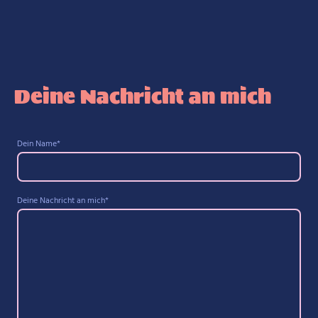
Deine Nachricht an mich
Dein Name
*
Deine Nachricht an mich
*